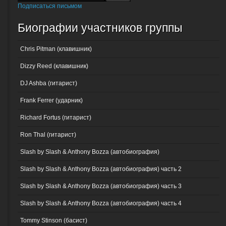
Подписаться письмом
Биографии участников группы
Chris Pitman (клавишник)
Dizzy Reed (клавишник)
DJ Ashba (гитарист)
Frank Ferrer (ударник)
Richard Fortus (гитарист)
Ron Thal (гитарист)
Slash by Slash & Anthony Bozza (автобиография)
Slash by Slash & Anthony Bozza (автобиография) часть 2
Slash by Slash & Anthony Bozza (автобиография) часть 3
Slash by Slash & Anthony Bozza (автобиография) часть 4
Tommy Stinson (басист)