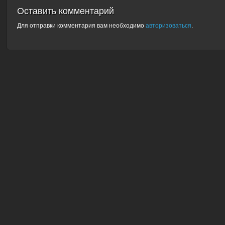
Оставить комментарий
Для отправки комментария вам необходимо
авторизоваться
.