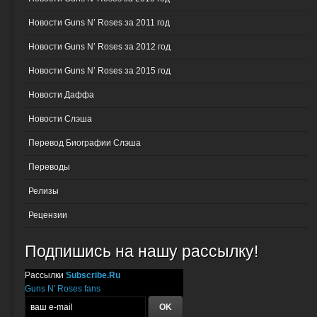
Новости Guns N’ Roses за 2011 год
Новости Guns N’ Roses за 2012 год
Новости Guns N’ Roses за 2015 год
Новости Даффа
Новости Слэша
Перевод Биографии Слэша
Переводы
Релизы
Рецензии
Подпишись на нашу рассылку!
Рассылки
Subscribe.Ru
Guns N' Roses fans