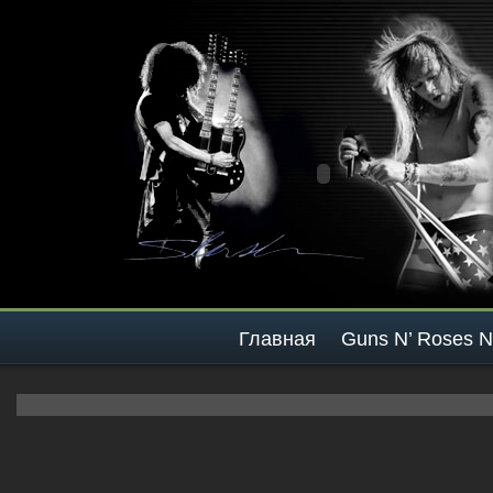
Главная
Guns N’ Roses 