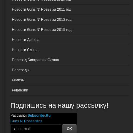
Новости Guns N’ Roses за 2011 год
Новости Guns N’ Roses за 2012 год
Новости Guns N’ Roses за 2015 год
Новости Даффа
Новости Слэша
Перевод Биографии Слэша
Переводы
Релизы
Рецензии
Подпишись на нашу рассылку!
Рассылки
Subscribe.Ru
Guns N' Roses fans