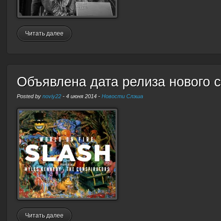
Читать далее
Объявлена дата релиза нового 
Posted by
noviy22
-
4 июня 2014
-
Новости Слэша
Читать далее