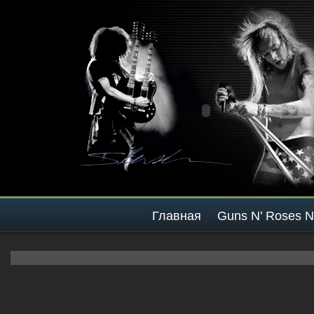
Главная
Guns N’ Roses 