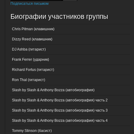
Подписаться письмом
Биографии участников группы
Chris Pitman (клавишник)
Dizzy Reed (клавишник)
DJ Ashba (гитарист)
Frank Ferrer (ударник)
Richard Fortus (гитарист)
Ron Thal (гитарист)
Slash by Slash & Anthony Bozza (автобиография)
Slash by Slash & Anthony Bozza (автобиография) часть 2
Slash by Slash & Anthony Bozza (автобиография) часть 3
Slash by Slash & Anthony Bozza (автобиография) часть 4
Tommy Stinson (басист)