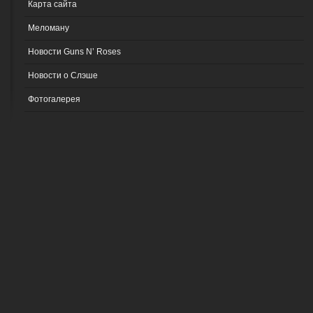
Карта сайта
Меломану
Новости Guns N’ Roses
Новости о Слэше
Фотогалерея