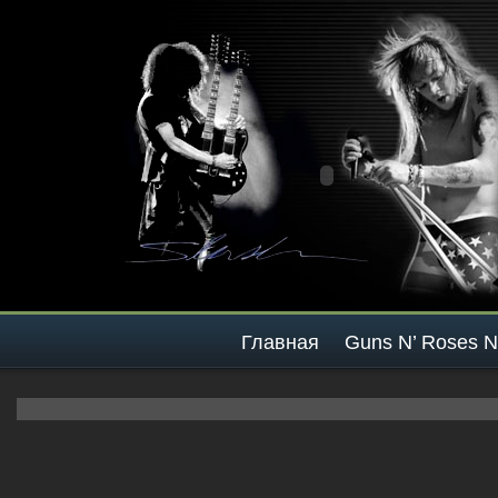
Главная
Guns N’ Roses 