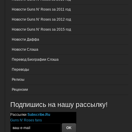
Новости Guns N’ Roses за 2011 год
Новости Guns N’ Roses за 2012 год
Новости Guns N’ Roses за 2015 год
Новости Даффа
Новости Слэша
Перевод Биографии Слэша
Переводы
Релизы
Рецензии
Подпишись на нашу рассылку!
Рассылки
Subscribe.Ru
Guns N' Roses fans