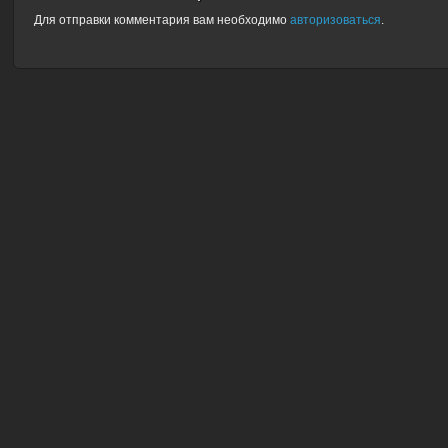
Для отправки комментария вам необходимо
авторизоваться
.