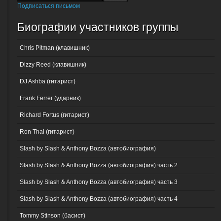
Подписаться письмом
Биографии участников группы
Chris Pitman (клавишник)
Dizzy Reed (клавишник)
DJ Ashba (гитарист)
Frank Ferrer (ударник)
Richard Fortus (гитарист)
Ron Thal (гитарист)
Slash by Slash & Anthony Bozza (автобиография)
Slash by Slash & Anthony Bozza (автобиография) часть 2
Slash by Slash & Anthony Bozza (автобиография) часть 3
Slash by Slash & Anthony Bozza (автобиография) часть 4
Tommy Stinson (басист)