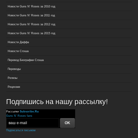
Новости Guns N' Roses за 2010 год
Новости Guns N’ Roses за 2011 год
Новости Guns N’ Roses за 2012 год
Новости Guns N’ Roses за 2015 год
Новости Даффа
Новости Слэша
Перевод Биографии Слэша
Переводы
Релизы
Рецензии
Подпишись на нашу рассылку!
Рассылки
Subscribe.Ru
Guns N' Roses fans
Подписаться письмом