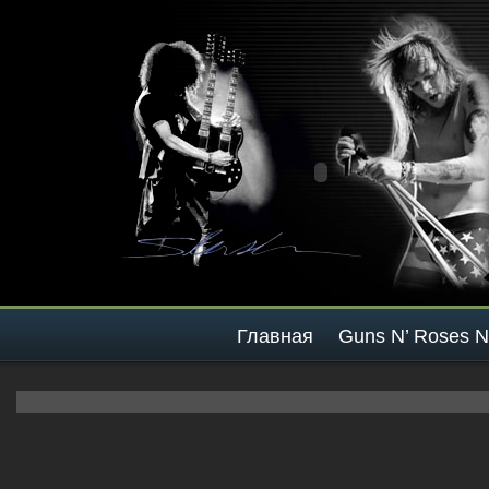
Главная
Guns N’ Roses 