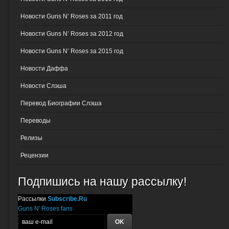
Новости Guns N’ Roses за 2011 год
Новости Guns N’ Roses за 2012 год
Новости Guns N’ Roses за 2015 год
Новости Даффа
Новости Слэша
Перевод Биографии Слэша
Переводы
Релизы
Рецензии
Подпишись на нашу рассылку!
Рассылки
Subscribe.Ru
Guns N' Roses fans