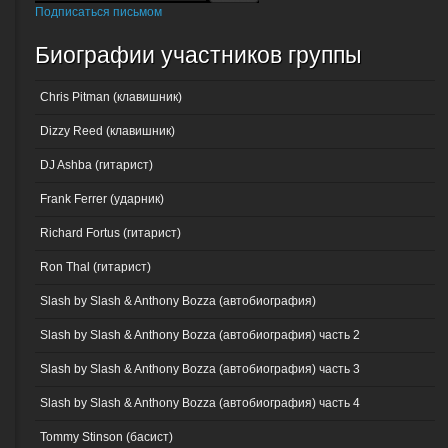
Подписаться письмом
Биографии участников группы
Chris Pitman (клавишник)
Dizzy Reed (клавишник)
DJ Ashba (гитарист)
Frank Ferrer (ударник)
Richard Fortus (гитарист)
Ron Thal (гитарист)
Slash by Slash & Anthony Bozza (автобиография)
Slash by Slash & Anthony Bozza (автобиография) часть 2
Slash by Slash & Anthony Bozza (автобиография) часть 3
Slash by Slash & Anthony Bozza (автобиография) часть 4
Tommy Stinson (басист)