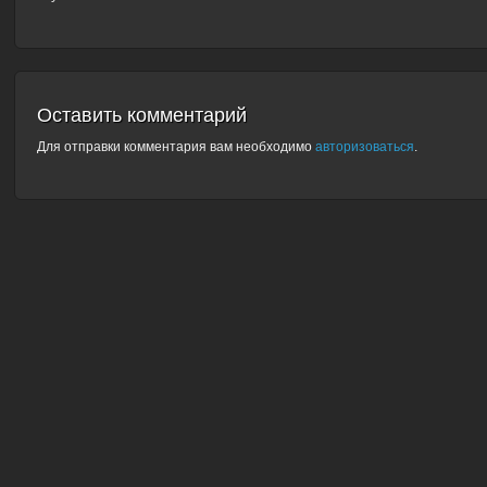
Оставить комментарий
Для отправки комментария вам необходимо
авторизоваться
.