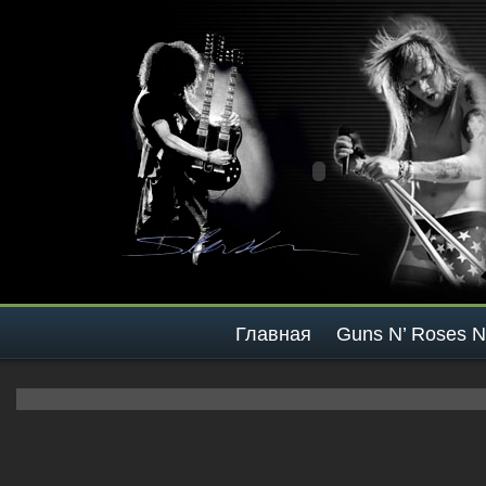
Главная
Guns N’ Roses 