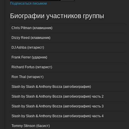
Подписаться письмом
Биографии участников группы
Chris Pitman (клавишник)
Dizzy Reed (клавишник)
DJ Ashba (гитарист)
Frank Ferrer (ударник)
Richard Fortus (гитарист)
Ron Thal (гитарист)
Slash by Slash & Anthony Bozza (автобиография)
Slash by Slash & Anthony Bozza (автобиография) часть 2
Slash by Slash & Anthony Bozza (автобиография) часть 3
Slash by Slash & Anthony Bozza (автобиография) часть 4
Tommy Stinson (басист)