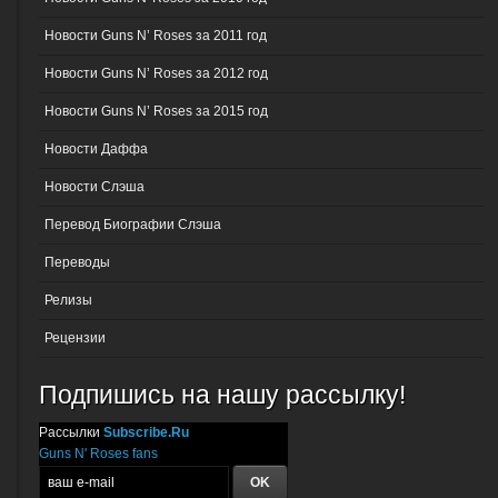
Новости Guns N’ Roses за 2011 год
Новости Guns N’ Roses за 2012 год
Новости Guns N’ Roses за 2015 год
Новости Даффа
Новости Слэша
Перевод Биографии Слэша
Переводы
Релизы
Рецензии
Подпишись на нашу рассылку!
Рассылки
Subscribe.Ru
Guns N' Roses fans