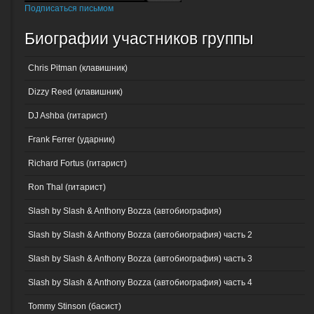
Подписаться письмом
Биографии участников группы
Chris Pitman (клавишник)
Dizzy Reed (клавишник)
DJ Ashba (гитарист)
Frank Ferrer (ударник)
Richard Fortus (гитарист)
Ron Thal (гитарист)
Slash by Slash & Anthony Bozza (автобиография)
Slash by Slash & Anthony Bozza (автобиография) часть 2
Slash by Slash & Anthony Bozza (автобиография) часть 3
Slash by Slash & Anthony Bozza (автобиография) часть 4
Tommy Stinson (басист)