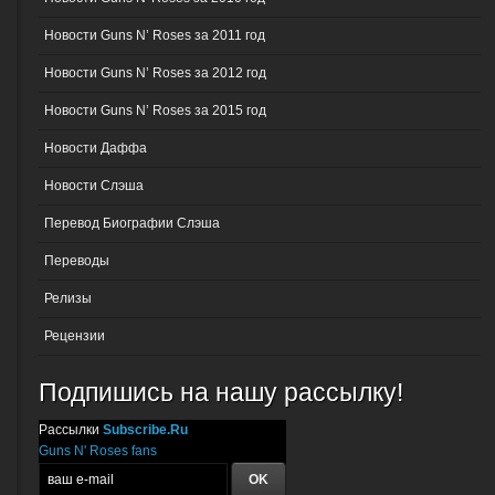
Новости Guns N’ Roses за 2011 год
Новости Guns N’ Roses за 2012 год
Новости Guns N’ Roses за 2015 год
Новости Даффа
Новости Слэша
Перевод Биографии Слэша
Переводы
Релизы
Рецензии
Подпишись на нашу рассылку!
Рассылки
Subscribe.Ru
Guns N' Roses fans