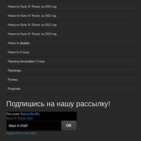
Новости Guns N' Roses за 2010 год
Новости Guns N’ Roses за 2011 год
Новости Guns N’ Roses за 2012 год
Новости Guns N’ Roses за 2015 год
Новости Даффа
Новости Слэша
Перевод Биографии Слэша
Переводы
Релизы
Рецензии
Подпишись на нашу рассылку!
Рассылки
Subscribe.Ru
Guns N' Roses fans
Подписаться письмом