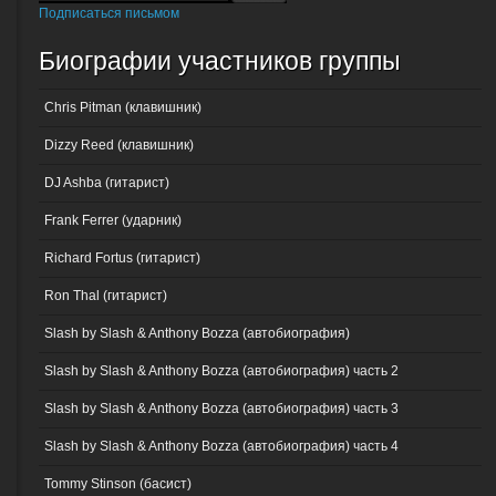
Подписаться письмом
Биографии участников группы
Chris Pitman (клавишник)
Dizzy Reed (клавишник)
DJ Ashba (гитарист)
Frank Ferrer (ударник)
Richard Fortus (гитарист)
Ron Thal (гитарист)
Slash by Slash & Anthony Bozza (автобиография)
Slash by Slash & Anthony Bozza (автобиография) часть 2
Slash by Slash & Anthony Bozza (автобиография) часть 3
Slash by Slash & Anthony Bozza (автобиография) часть 4
Tommy Stinson (басист)