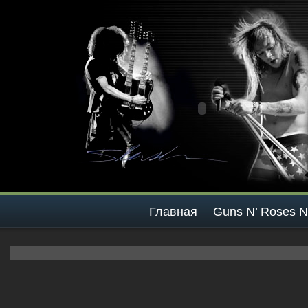
Главная
Guns N’ Roses 