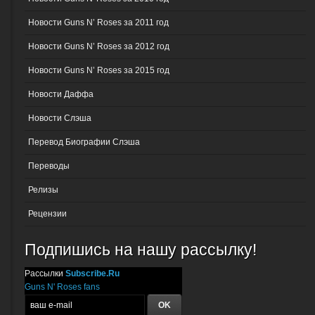
Новости Guns N’ Roses за 2011 год
Новости Guns N’ Roses за 2012 год
Новости Guns N’ Roses за 2015 год
Новости Даффа
Новости Слэша
Перевод Биографии Слэша
Переводы
Релизы
Рецензии
Подпишись на нашу рассылку!
Рассылки
Subscribe.Ru
Guns N' Roses fans