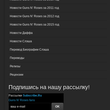
Новости Guns N’ Roses за 2011 год
Новости Guns N’ Roses за 2012 год
Новости Guns N’ Roses за 2015 год
Новости Даффа
Новости Слэша
Перевод Биографии Слэша
Переводы
Релизы
Рецензии
Подпишись на нашу рассылку!
Рассылки
Subscribe.Ru
Guns N' Roses fans