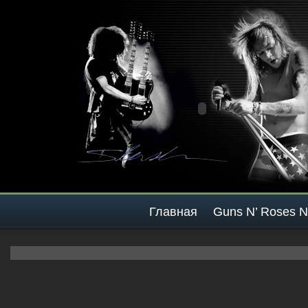
Главная
Guns N’ Roses 