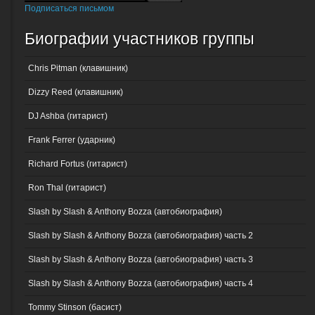
Подписаться письмом
Биографии участников группы
Chris Pitman (клавишник)
Dizzy Reed (клавишник)
DJ Ashba (гитарист)
Frank Ferrer (ударник)
Richard Fortus (гитарист)
Ron Thal (гитарист)
Slash by Slash & Anthony Bozza (автобиография)
Slash by Slash & Anthony Bozza (автобиография) часть 2
Slash by Slash & Anthony Bozza (автобиография) часть 3
Slash by Slash & Anthony Bozza (автобиография) часть 4
Tommy Stinson (басист)