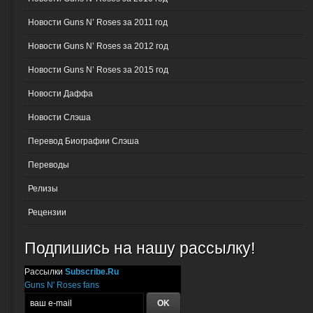
Новости Guns N’ Roses за 2011 год
Новости Guns N’ Roses за 2012 год
Новости Guns N’ Roses за 2015 год
Новости Даффа
Новости Слэша
Перевод Биографии Слэша
Переводы
Релизы
Рецензии
Подпишись на нашу рассылку!
Рассылки
Subscribe.Ru
Guns N' Roses fans