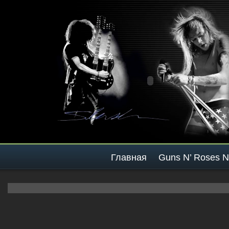
Главная
Guns N’ Roses 