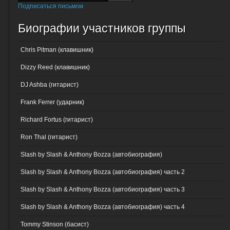
Подписаться письмом
Биографии участников группы
Chris Pitman (клавишник)
Dizzy Reed (клавишник)
DJ Ashba (гитарист)
Frank Ferrer (ударник)
Richard Fortus (гитарист)
Ron Thal (гитарист)
Slash by Slash & Anthony Bozza (автобиография)
Slash by Slash & Anthony Bozza (автобиография) часть 2
Slash by Slash & Anthony Bozza (автобиография) часть 3
Slash by Slash & Anthony Bozza (автобиография) часть 4
Tommy Stinson (басист)